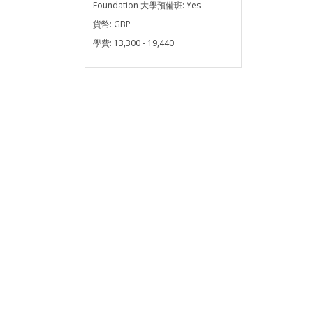
Foundation 大學預備班:
Yes
貨幣:
GBP
學費:
13,300 - 19,440