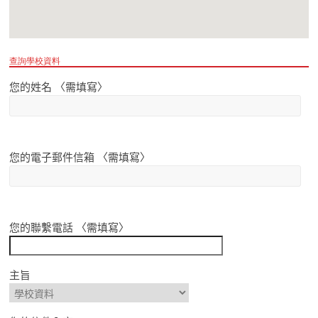
查詢學校資料
您的姓名 〈需填寫〉
您的電子郵件信箱 〈需填寫〉
您的聯繫電話 〈需填寫〉
主旨