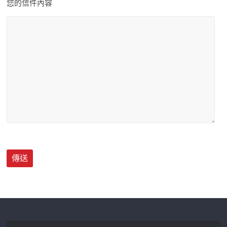
您的信件內容