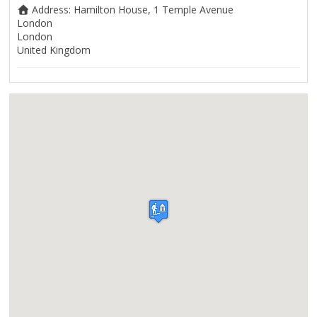
Address:
Hamilton House, 1 Temple Avenue
London
London
United Kingdom