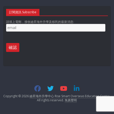
訂閱資訊 Subscribe
請填上電郵，接收廸昇海外升學及移民的最新消息:
Copyright © 2026
廸昇海外升學中心 Rise Smart Overseas Education Centre
.
All rights reserved.
免責聲明