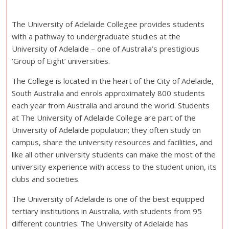
The University of Adelaide Collegee provides students
with a pathway to undergraduate studies at the
University of Adelaide – one of Australia’s prestigious
‘Group of Eight’ universities.
The College is located in the heart of the City of Adelaide,
South Australia and enrols approximately 800 students
each year from Australia and around the world. Students
at The University of Adelaide College are part of the
University of Adelaide population; they often study on
campus, share the university resources and facilities, and
like all other university students can make the most of the
university experience with access to the student union, its
clubs and societies.
The University of Adelaide is one of the best equipped
tertiary institutions in Australia, with students from 95
different countries. The University of Adelaide has