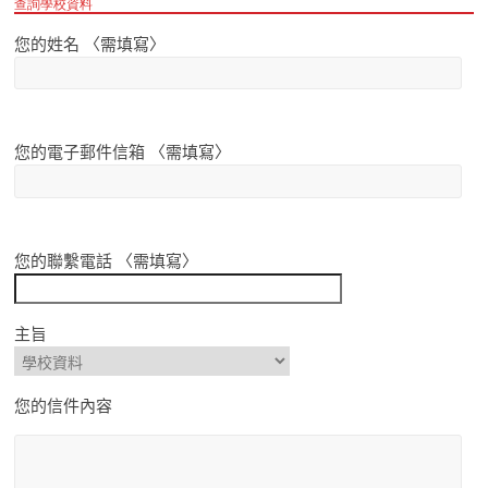
查詢學校資料
您的姓名 〈需填寫〉
您的電子郵件信箱 〈需填寫〉
您的聯繫電話 〈需填寫〉
主旨
您的信件內容