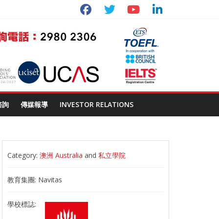
諮詢
傳媒報導
INVESTOR RELATIONS
Category:
澳洲 Australia
and
私立學院
教育集團:
Navitas
學校標誌: