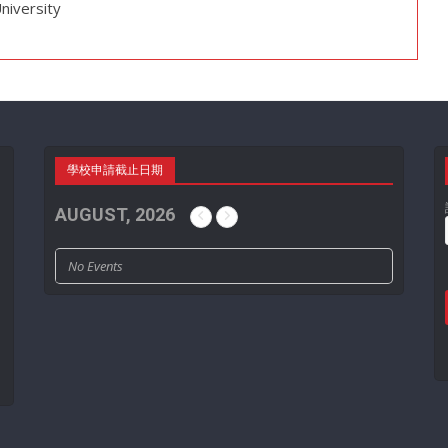
University
學校申請截止日期
AUGUST, 2026
No Events