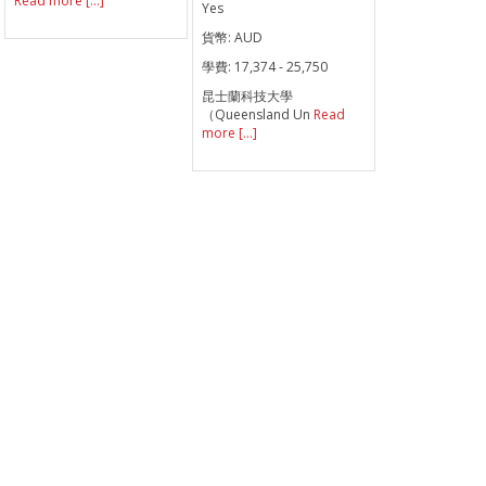
Read more [...]
Yes
貨幣:
AUD
學費:
17,374 - 25,750
昆士蘭科技大學
（Queensland Un
Read
more [...]