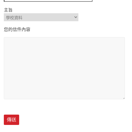
主旨
您的信件內容