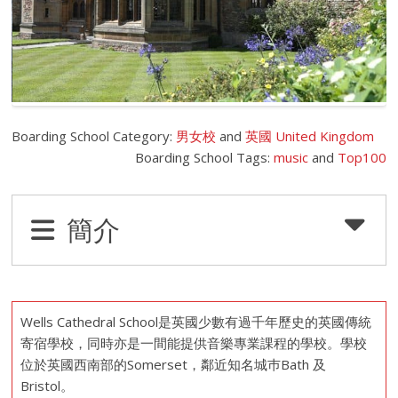
Boarding School Category:
男女校
and
英國 United Kingdom
Boarding School Tags:
music
and
Top100
簡介
Wells Cathedral School是英國少數有過千年歷史的英國傳統
寄宿學校，同時亦是一間能提供音樂專業課程的學校。學校
位於英國西南部的Somerset，鄰近知名城巿Bath 及
Bristol。