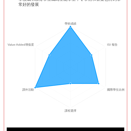
常好的發展