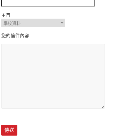
主旨
您的信件內容