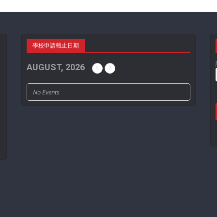
學校申請截止日期
AUGUST, 2026
No Events