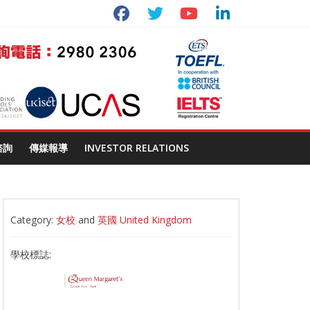
諮詢
傳媒報導
INVESTOR RELATIONS
Category:
女校
and
英國 United Kingdom
學校標誌: