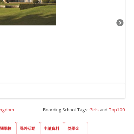
ingdom
Boarding School Tags:
Girls
and
Top100
關學校
課外活動
申請資料
獎學金