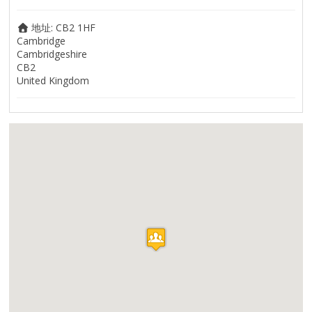
地址:
CB2 1HF
Cambridge
Cambridgeshire
CB2
United Kingdom