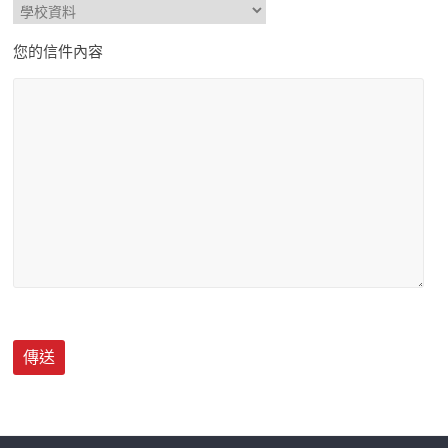
您的信件內容