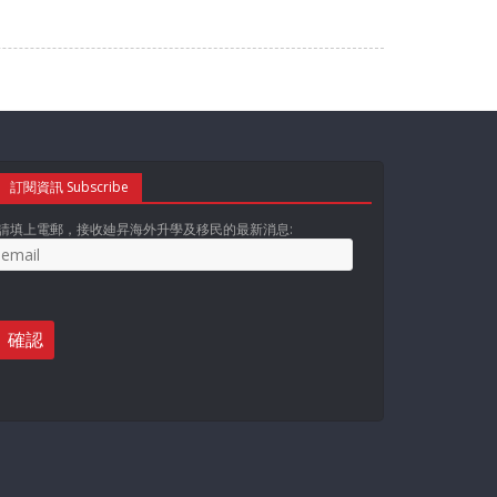
訂閱資訊 Subscribe
請填上電郵，接收廸昇海外升學及移民的最新消息: