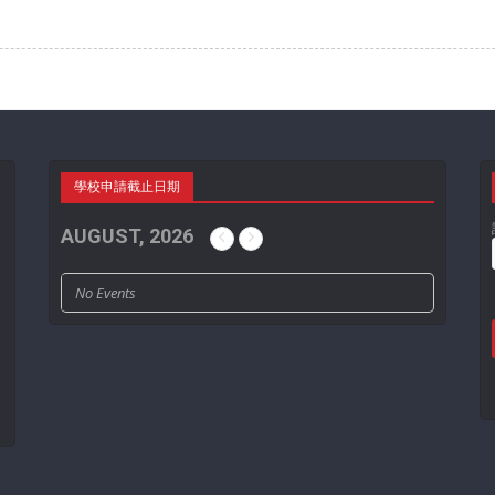
學校申請截止日期
AUGUST, 2026
No Events