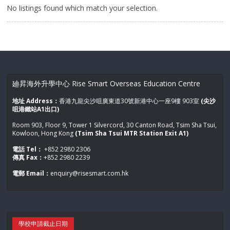
No listings found which match your selection.
廸昇海外升學中心 Rise Smart Overseas Education Centre
地址 Address：
香港九龍尖沙咀廣東道30號新港中心一座9樓 903室
(尖沙
咀港鐵站A1出口)
Room 903, Floor 9, Tower 1 Silvercord, 30 Canton Road, Tsim Sha Tsui,
Kowloon, Hong Kong
(Tsim Sha Tsui MTR Station Exit A1)
電話 Tel：
+852 2980 2306
傳真 Fax：
+852 2980 2239
電郵 Email：
enquiry@risesmart.com.hk
學校申請截止日期