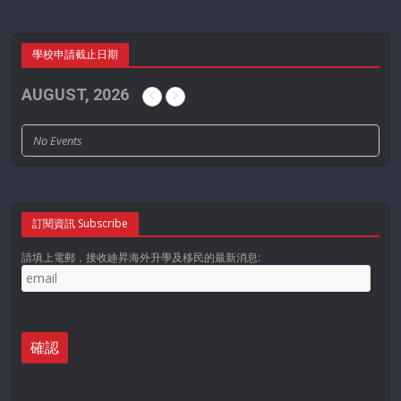
學校申請截止日期
AUGUST, 2026
No Events
訂閱資訊 Subscribe
請填上電郵，接收廸昇海外升學及移民的最新消息: