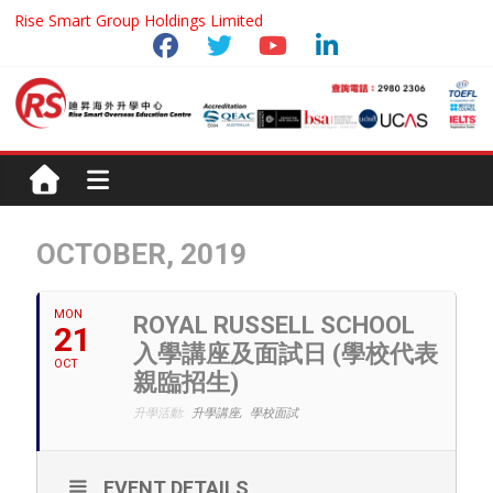
Rise Smart Group Holdings Limited
OCTOBER, 2019
MON
ROYAL RUSSELL SCHOOL
21
入學講座及面試日 (學校代表
OCT
親臨招生)
升學活動:
升學講座,
學校面試
EVENT DETAILS