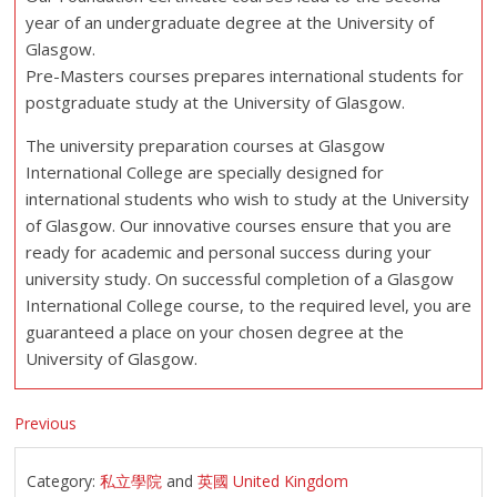
year of an undergraduate degree at the University of
Glasgow.
Pre-Masters courses prepares international students for
postgraduate study at the University of Glasgow.
The university preparation courses at Glasgow
International College are specially designed for
international students who wish to study at the University
of Glasgow. Our innovative courses ensure that you are
ready for academic and personal success during your
university study. On successful completion of a Glasgow
International College course, to the required level, you are
guaranteed a place on your chosen degree at the
University of Glasgow.
Previous
Category:
私立學院
and
英國 United Kingdom