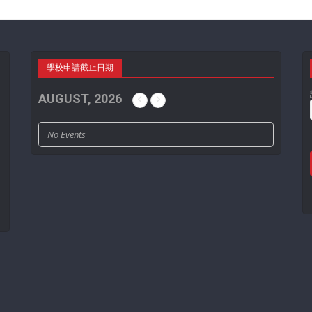
學校申請截止日期
AUGUST, 2026
No Events