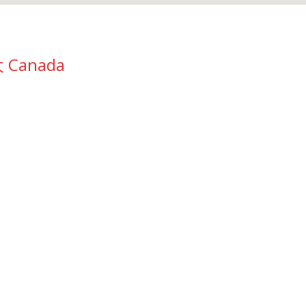
 Canada