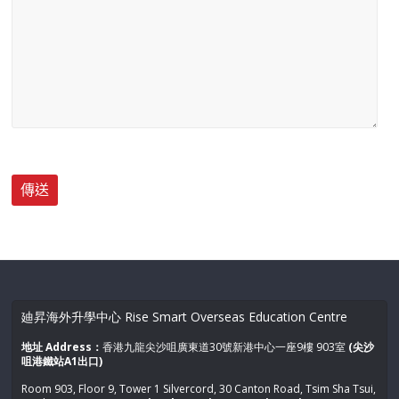
廸昇海外升學中心 Rise Smart Overseas Education Centre
地址 Address：
香港九龍尖沙咀廣東道30號新港中心一座9樓 903室
(尖沙
咀港鐵站A1出口)
Room 903, Floor 9, Tower 1 Silvercord, 30 Canton Road, Tsim Sha Tsui,