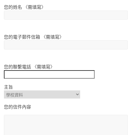
您的姓名 〈需填寫〉
您的電子郵件信箱 〈需填寫〉
您的聯繫電話 〈需填寫〉
主旨
您的信件內容