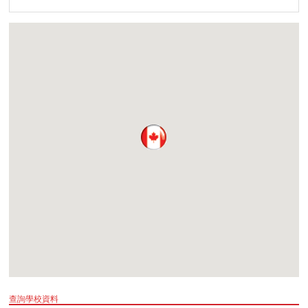
查詢學校資料