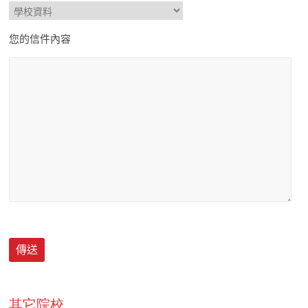
您的信件內容
其它院校