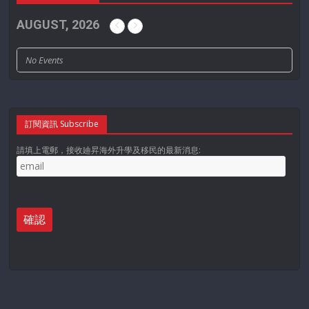
AUGUST, 2026
No Events
訂閱資訊 Subscribe
請填上電郵，接收廸昇海外升學及移民的最新消息: