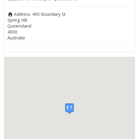
Address:
495 Boundary St
Spring Hill
Queensland
4000
Australia