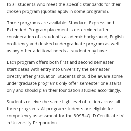
to all students who meet the specific standards for their
chosen program (quotas apply in some programs).
Three programs are available: Standard, Express and
Extended. Program placement is determined after
consideration of a student’s academic background, English
proficiency and desired undergraduate program as well
as any other additional needs a student may have.
Each program offers both first and second semester
start dates with entry into university the semester
directly after graduation. Students should be aware some
undergraduate programs only offer semester one starts
only and should plan their foundation studied accordingly.
Students receive the same high level of tuition across all
three programs. All program students are eligible for
competency assessment for the 30954QLD Certificate IV
in University Preparation.