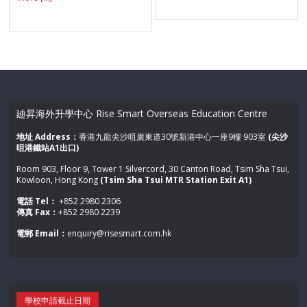
廸昇海外升學中心 Rise Smart Overseas Education Centre
地址 Address：
香港九龍尖沙咀廣東道30號新港中心一座9樓 903室
(尖沙
咀港鐵站A1出口)
Room 903, Floor 9, Tower 1 Silvercord, 30 Canton Road, Tsim Sha Tsui,
Kowloon, Hong Kong
(Tsim Sha Tsui MTR Station Exit A1)
電話 Tel：
+852 2980 2306
傳真 Fax：
+852 2980 2239
電郵 Email：
enquiry@risesmart.com.hk
學校申請截止日期