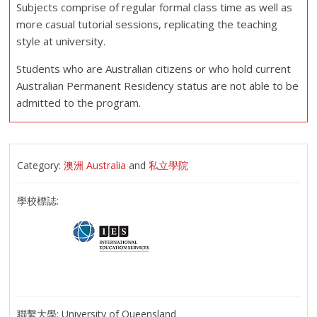
Subjects comprise of regular formal class time as well as
more casual tutorial sessions, replicating the teaching
style at university.
Students who are Australian citizens or who hold current
Australian Permanent Residency status are not able to be
admitted to the program.
Category:
澳洲 Australia
and
私立學院
學校標誌:
聯繫大學:
University of Queensland