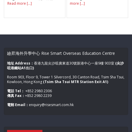
Read more [...]
more [...]
廸昇海外升學中心 Rise Smart Overseas Education Centre
地址 Address：
香港九龍尖沙咀廣東道30號新港中心一座9樓 903室
(尖沙
咀港鐵站A1出口)
Room 903, Floor 9, Tower 1 Silvercord, 30 Canton Road, Tsim Sha Tsui,
Kowloon, Hong Kong
(Tsim Sha Tsui MTR Station Exit A1)
電話 Tel：
+852 2980 2306
傳真 Fax：
+852 2980 2239
電郵 Email：
enquiry@risesmart.com.hk