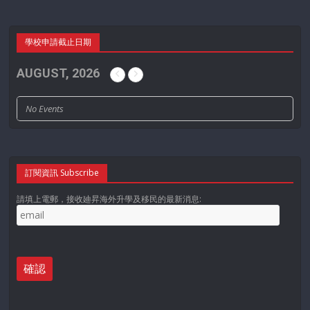
學校申請截止日期
AUGUST, 2026
No Events
訂閱資訊 Subscribe
請填上電郵，接收廸昇海外升學及移民的最新消息: