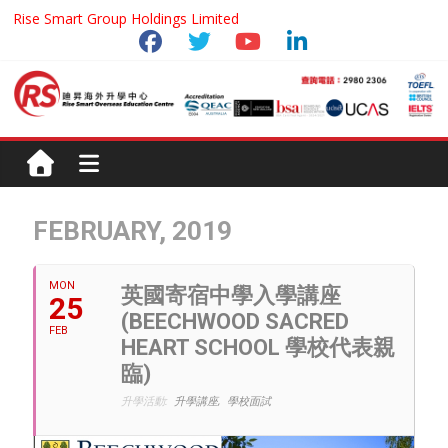
Rise Smart Group Holdings Limited
FEBRUARY, 2019
MON
英國寄宿中學入學講座
25
(BEECHWOOD SACRED
FEB
HEART SCHOOL 學校代表親
臨)
升學活動:
升學講座,
學校面試