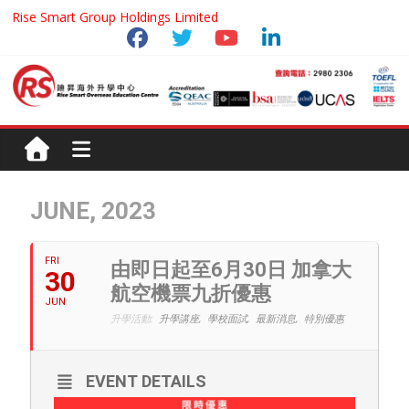
Rise Smart Group Holdings Limited
JUNE, 2023
FRI
由即日起至6月30日 加拿大
30
航空機票九折優惠
JUN
升學活動:
升學講座,
學校面試,
最新消息,
特別優惠
EVENT DETAILS