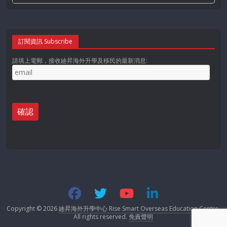
訂閱資訊 Subscribe
請填上電郵，接收廸昇海外升學及移民的最新消息:
Copyright © 2026
廸昇海外升學中心 Rise Smart Overseas Education Centre
.
All rights reserved.
免責聲明