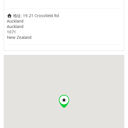
地址:
19-21 Crossfield Rd
Auckland
Auckland
1071
New Zealand