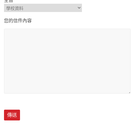
主旨
您的信件內容