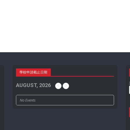
學校申請截止日期
AUGUST, 2026
No Events