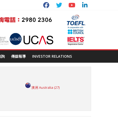
諮詢
傳媒報導
INVESTOR RELATIONS
澳洲 Australia
(27)