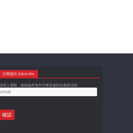
訂閱資訊 Subscribe
請填上電郵，接收廸昇海外升學及移民的最新消息: