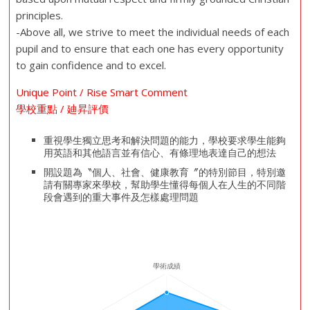
principles.
-Above all, we strive to meet the individual needs of each
pupil and to ensure that each one has every opportunity
to gain confidence and to excel.
Unique Point / Rise Smart Comment
學校重點 / 廸昇評價
重視學生獨立思考和解決問題的能力，學校要求學生能夠
用英語和其他語言並有信心、有條理地表達自己的想法
開設題為〝個人、社會、健康教育〞的特別節目，特別邀
請有關專家來學校，幫助學生懂得每個人在人生的不同階
段會遇到的重大事件及怎樣處理問題