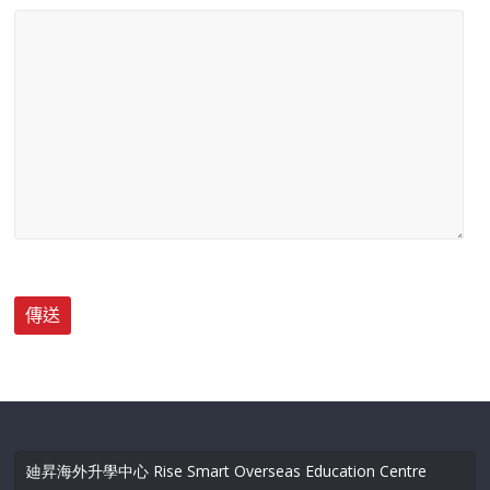
廸昇海外升學中心 Rise Smart Overseas Education Centre