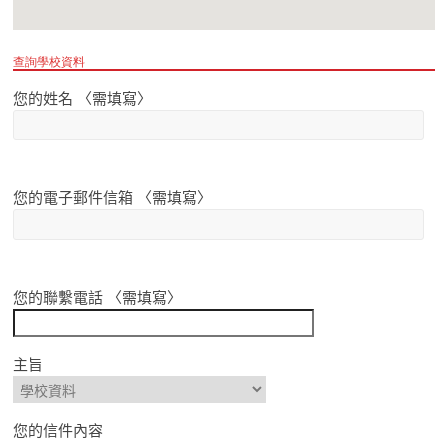
查詢學校資料
您的姓名 〈需填寫〉
您的電子郵件信箱 〈需填寫〉
您的聯繫電話 〈需填寫〉
主旨
您的信件內容