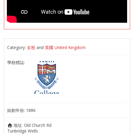
Category:
女校
and
英國 United Kingdom
學校標誌:
始創年份:
1886
地址:
Old Church Rd
Tunbridge Wells