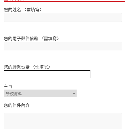
您的姓名 〈需填寫〉
您的電子郵件信箱 〈需填寫〉
您的聯繫電話 〈需填寫〉
主旨
您的信件內容