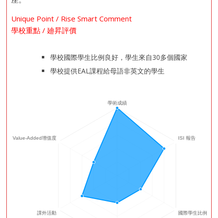
Unique Point / Rise Smart Comment
學校重點 / 廸昇評價
學校國際學生比例良好，學生來自30多個國家
學校提供EAL課程給母語非英文的學生