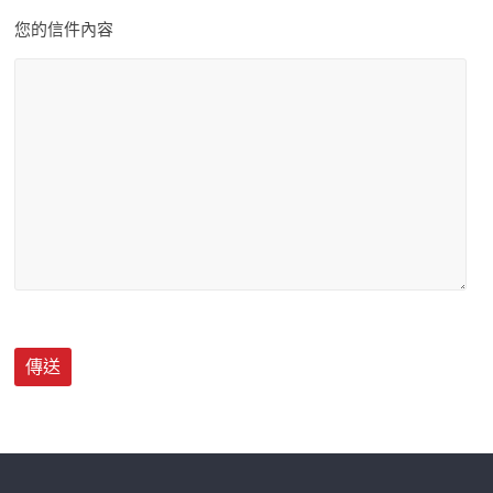
您的信件內容