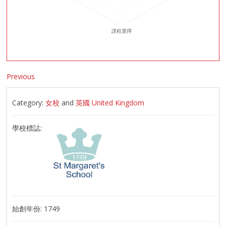
Previous
Category:
女校
and
英國 United Kingdom
學校標誌:
始創年份:
1749