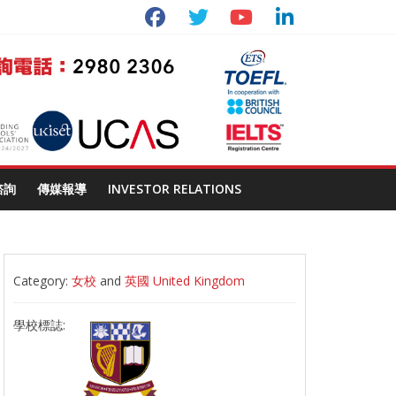
諮詢
傳媒報導
INVESTOR RELATIONS
Category:
女校
and
英國 United Kingdom
學校標誌: