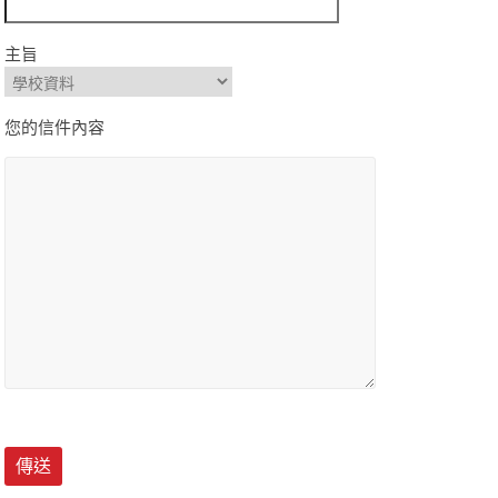
主旨
您的信件內容