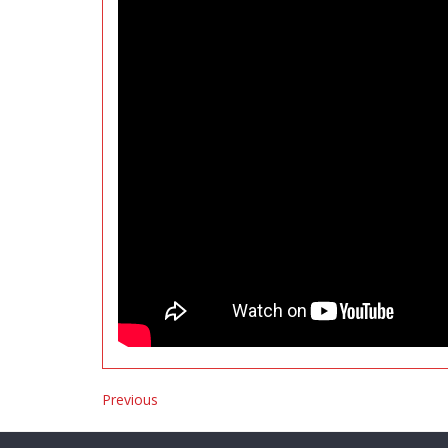
Previous