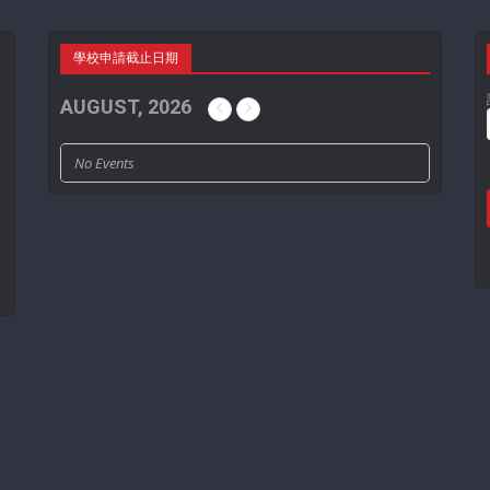
學校申請截止日期
AUGUST, 2026
No Events