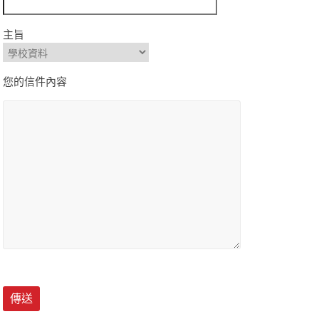
主旨
您的信件內容