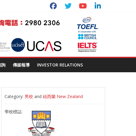
諮詢
傳媒報導
INVESTOR RELATIONS
Category:
男校
and
紐西蘭 New Zealand
學校標誌: