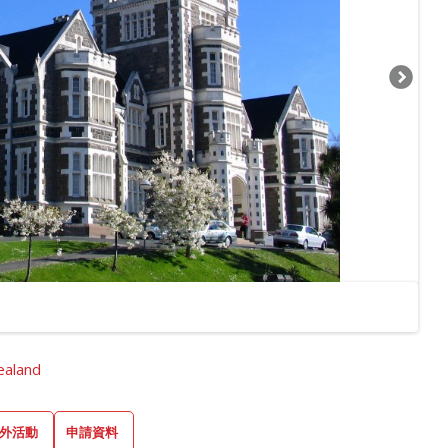
aland
外活動
申請資料