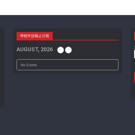
學校申請截止日期
AUGUST, 2026
No Events