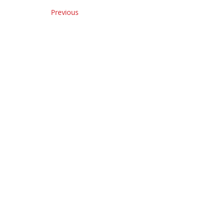
Previous