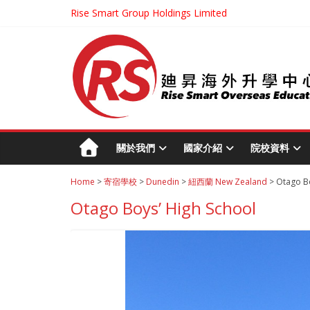
Rise Smart Group Holdings Limited
關於我們
國家介紹
院校資料
Home
>
寄宿學校
>
Dunedin
>
紐西蘭 New Zealand
> Otago Bo
Otago Boys’ High School