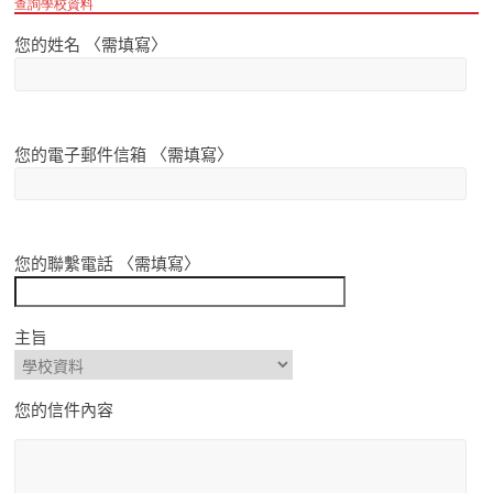
查詢學校資料
您的姓名 〈需填寫〉
您的電子郵件信箱 〈需填寫〉
您的聯繫電話 〈需填寫〉
主旨
您的信件內容