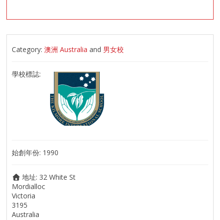
Category:
澳洲 Australia
and
男女校
學校標誌:
始創年份:
1990
地址:
32 White St
Mordialloc
Victoria
3195
Australia