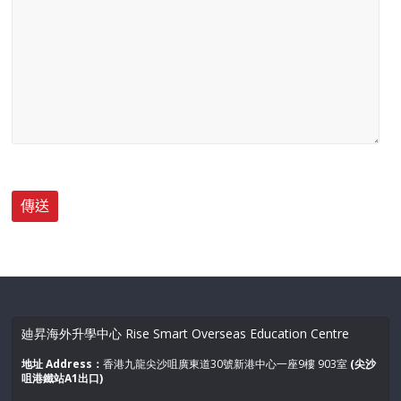
廸昇海外升學中心 Rise Smart Overseas Education Centre
地址 Address：
香港九龍尖沙咀廣東道30號新港中心一座9樓 903室
(尖沙
咀港鐵站A1出口)