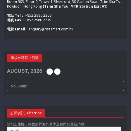
Room 903, Floor 9, Tower 1 Silvercord, 30 Canton Road, Tsim Sha Tsui,
Kowloon, Hong Kong
(Tsim Sha Tsui MTR Station Exit A1)
電話 Tel：
+852 2980 2306
傳真 Fax：
+852 2980 2239
電郵 Email：
enquiry@risesmart.com.hk
學校申請截止日期
AUGUST, 2026
No Events
訂閱資訊 Subscribe
請填上電郵，接收廸昇海外升學及移民的最新消息: