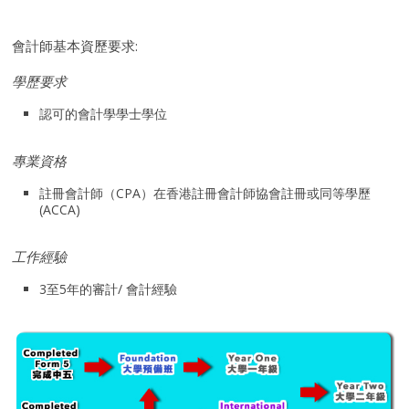
會計師基本資歷要求:
學歷要求
認可的會計學學士學位
專業資格
註冊會計師（CPA）在香港註冊會計師協會註冊或同等學歷
(ACCA)
工作經驗
3至5年的審計/ 會計經驗