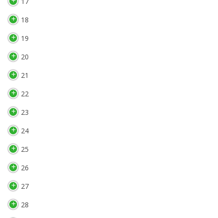
17
18
19
20
21
22
23
24
25
26
27
28