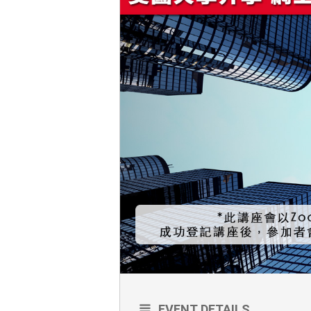
EVENT DETAILS