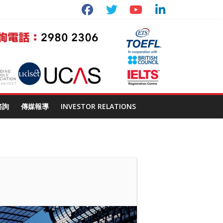
諮詢
傳媒報導
INVESTOR RELATIONS