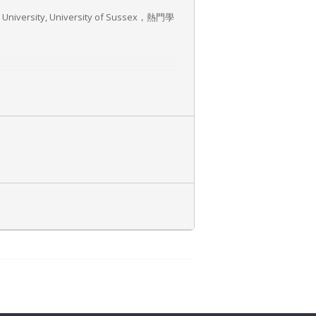
ersity, University of Sussex，熱門學