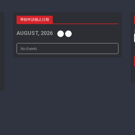
學校申請截止日期
AUGUST, 2026
No Events