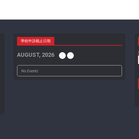
學校申請截止日期
AUGUST, 2026
No Events