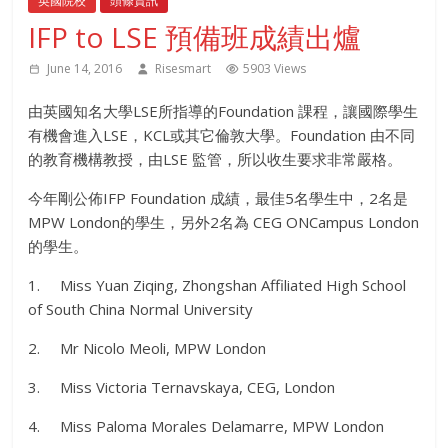
英國院校
頭條資訊
IFP to LSE 預備班成績出爐
June 14, 2016
Risesmart
5903 Views
由英國知名大學LSE所指導的Foundation 課程，讓國際學生
有機會進入LSE，KCL或其它倫敦大學。Foundation 由不同
的教育機構教授，由LSE 監管，所以收生要求非常嚴格。
今年剛公佈IFP Foundation 成績，最佳5名學生中，2名是
MPW London的學生，另外2名為 CEG ONCampus London
的學生。
1. Miss Yuan Ziqing, Zhongshan Affiliated High School
of South China Normal University
2. Mr Nicolo Meoli, MPW London
3. Miss Victoria Ternavskaya, CEG, London
4. Miss Paloma Morales Delamarre, MPW London